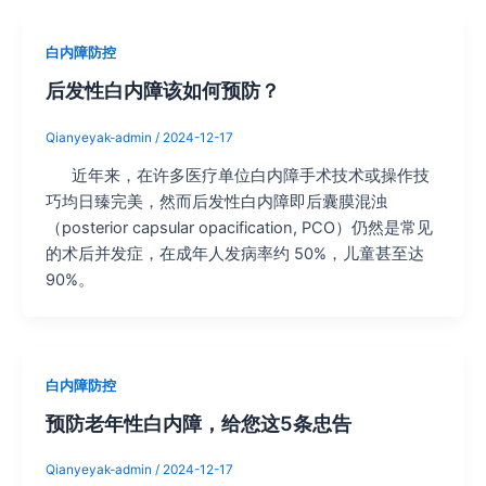
白内障防控
后发性白内障该如何预防？
Qianyeyak-admin
/
2024-12-17
近年来，在许多医疗单位白内障手术技术或操作技
巧均日臻完美，然而后发性白内障即后囊膜混浊
（posterior capsular opacification, PCO）仍然是常见
的术后并发症，在成年人发病率约 50%，儿童甚至达
90%。
白内障防控
预防老年性白内障，给您这5条忠告
Qianyeyak-admin
/
2024-12-17