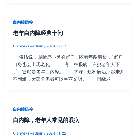
白内障防控
老年白内障经典十问
Qianyeyak-admin
/
2024-12-17
俗话说，眼睛是心灵的窗户，随着年龄增长，“窗户”
自身也会出现老化。 有一种眼病，专挑老年人下
手，它就是老年白内障。 幸好，这种病治疗起来并
不困难，大部分患者可以重获光明。 围绕老
白内障防控
白内障，老年人常见的眼病
Qianyeyak-admin
/
2024-11-22