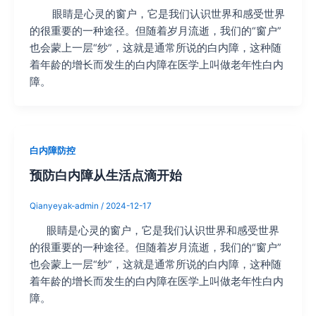
眼睛是心灵的窗户，它是我们认识世界和感受世界
的很重要的一种途径。但随着岁月流逝，我们的“窗户”
也会蒙上一层“纱”，这就是通常所说的白内障，这种随
着年龄的增长而发生的白内障在医学上叫做老年性白内
障。
白内障防控
预防白内障从生活点滴开始
Qianyeyak-admin
/
2024-12-17
眼睛是心灵的窗户，它是我们认识世界和感受世界
的很重要的一种途径。但随着岁月流逝，我们的“窗户”
也会蒙上一层“纱”，这就是通常所说的白内障，这种随
着年龄的增长而发生的白内障在医学上叫做老年性白内
障。