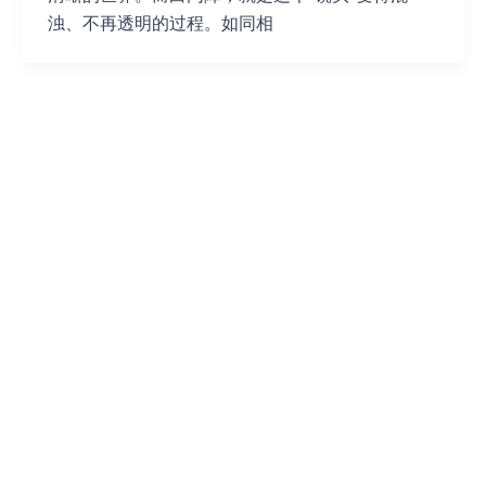
浊、不再透明的过程。如同相