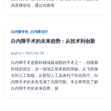
高度微创化，通过在眼角
,
白内障专科
白内障治疗
白内障手术的未来趋势：从技术到创新
qyyk-yi
/
2025-02-26
白内障手术是眼科领域最成熟的手术之一，但随着
科技的进步，这一领域正迎来新的突破。从飞秒激
光到人工智能，从新型人工晶体到个性化医疗，白
内障手术的未来充满了无限可能。本文将带您了解
白内障手术的未来趋势，探